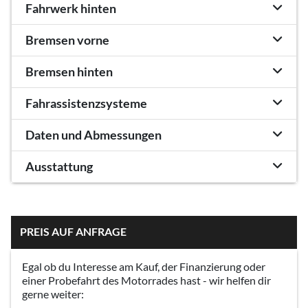
Fahrwerk hinten
Bremsen vorne
Bremsen hinten
Fahrassistenzsysteme
Daten und Abmessungen
Ausstattung
PREIS AUF ANFRAGE
Egal ob du Interesse am Kauf, der Finanzierung oder
einer Probefahrt des Motorrades hast - wir helfen dir
gerne weiter: