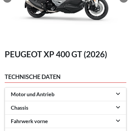
PEUGEOT XP 400 GT (2026)
TECHNISCHE DATEN
Motor und Antrieb
Chassis
Fahrwerk vorne