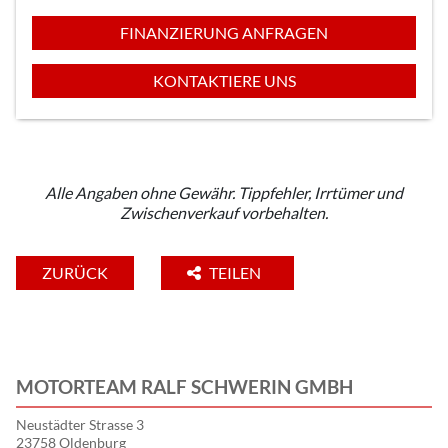
FINANZIERUNG ANFRAGEN
KONTAKTIERE UNS
Alle Angaben ohne Gewähr. Tippfehler, Irrtümer und
Zwischenverkauf vorbehalten.
ZURÜCK
TEILEN
MOTORTEAM RALF SCHWERIN GMBH
Neustädter Strasse 3
23758 Oldenburg